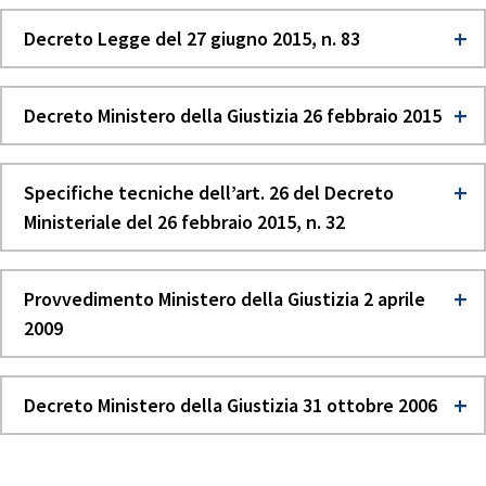
Decreto Legge del 27 giugno 2015, n. 83
Decreto Ministero della Giustizia 26 febbraio 2015
Specifiche tecniche dell’art. 26 del Decreto
Ministeriale del 26 febbraio 2015, n. 32
Provvedimento Ministero della Giustizia 2 aprile
2009
Decreto Ministero della Giustizia 31 ottobre 2006