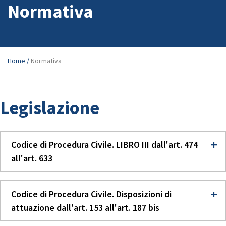
Normativa
Home /
Normativa
Legislazione
Codice di Procedura Civile. LIBRO III dall'art. 474
all'art. 633
Codice di Procedura Civile. Disposizioni di
attuazione dall'art. 153 all'art. 187 bis