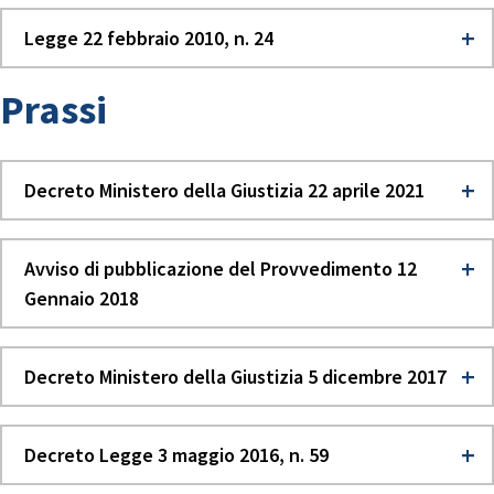
Legge 22 febbraio 2010, n. 24
Prassi
Decreto Ministero della Giustizia 22 aprile 2021
Avviso di pubblicazione del Provvedimento 12
Gennaio 2018
Decreto Ministero della Giustizia 5 dicembre 2017
Decreto Legge 3 maggio 2016, n. 59