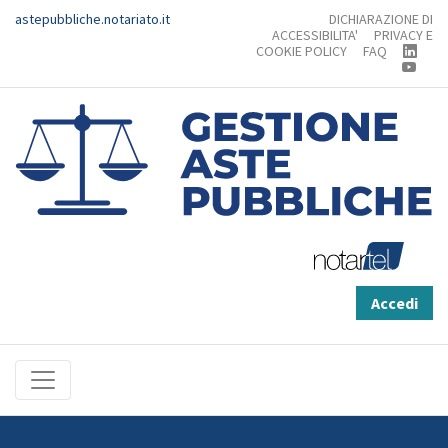
astepubbliche.notariato.it
DICHIARAZIONE DI
ACCESSIBILITA'
PRIVACY E
COOKIE POLICY
FAQ
Accedi